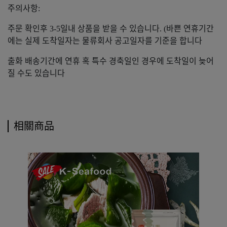
주의사항:
주문 확인후 3-5일내 상품을 받을 수 있습니다. (바쁜 연휴기간
에는 실제 도착일자는 물류회사 공고일자를 기준을 합니다
출화 배송기간에 연휴 혹 특수 경축일인 경우에 도착일이 늦어
질 수도 있습니다
相關商品