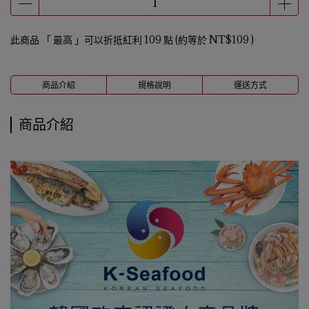
此商品 「 最高 」可以折抵紅利
109
點 (約等於
NT$109
)
商品介紹
規格說明
運送方式
商品介紹