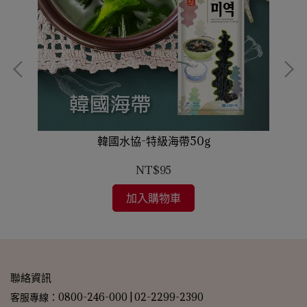
韓國水協-特級海帶50g
NT$95
加入購物車
聯絡資訊
客服專線：0800-246-000 | 02-2299-2390