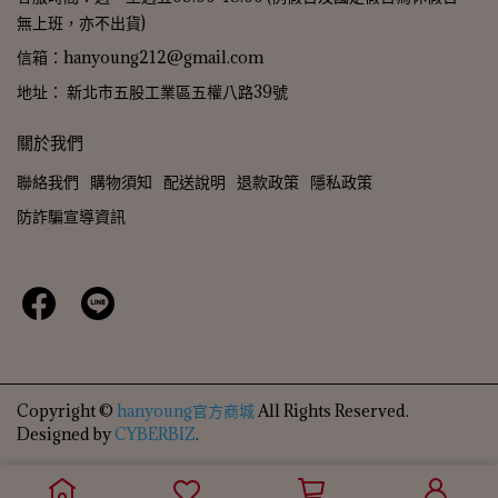
無上班，亦不出貨)
信箱：hanyoung212@gmail.com
地址： 新北市五股工業區五權八路39號
關於我們
聯絡我們
購物須知
配送說明
退款政策
隱私政策
防詐騙宣導資訊
Copyright ©
hanyoung官方商城
All Rights Reserved.
Designed by
CYBERBIZ
.