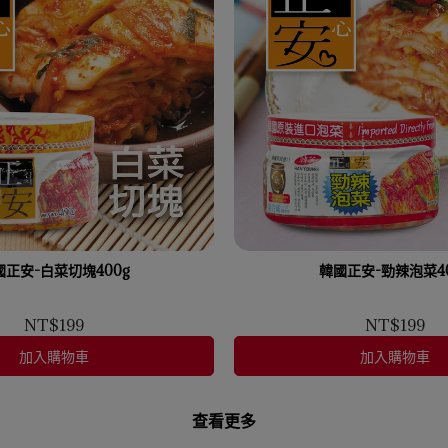
國正安-白菜切塊400g
韓國正安-勁辣泡菜40
NT$199
NT$199
加入購物車
加入購物車
查看更多