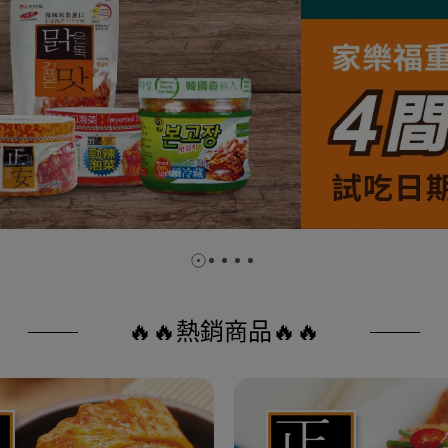
🔥🔥熱銷商品🔥🔥