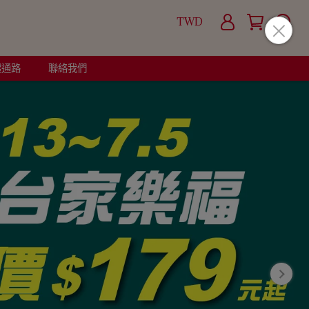
TWD
體通路
聯絡我們