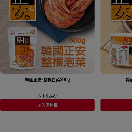
韓國正安-整棵白菜500g
韓
NT$249
加入購物車