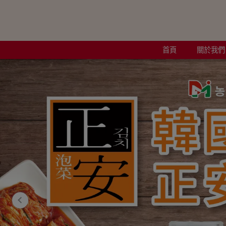
首頁
關於我們